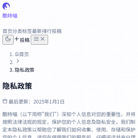
酷特喵
首页
分类
标签
最新
排行
投稿
投稿
首页
隐私政策
隐私政策
最后更新：2025年1月1日
酷特喵（以下简称"我们"）深知个人信息对您的重要性，并将
按照法律法规的规定，保护您的个人信息及隐私安全。我们制
定本隐私政策以帮助您了解我们如何收集、使用、存储和保护
您的个人信息。请您在使用我们的服务前，仔细阅读并充分理