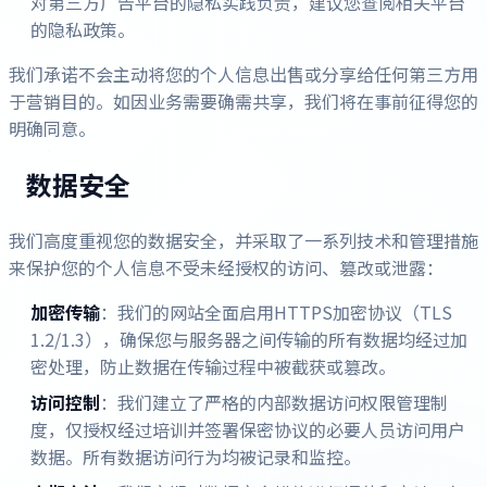
对第三方广告平台的隐私实践负责，建议您查阅相关平台
的隐私政策。
我们承诺不会主动将您的个人信息出售或分享给任何第三方用
于营销目的。如因业务需要确需共享，我们将在事前征得您的
明确同意。
数据安全
我们高度重视您的数据安全，并采取了一系列技术和管理措施
来保护您的个人信息不受未经授权的访问、篡改或泄露：
加密传输
：我们的网站全面启用HTTPS加密协议（TLS
1.2/1.3），确保您与服务器之间传输的所有数据均经过加
密处理，防止数据在传输过程中被截获或篡改。
访问控制
：我们建立了严格的内部数据访问权限管理制
度，仅授权经过培训并签署保密协议的必要人员访问用户
数据。所有数据访问行为均被记录和监控。