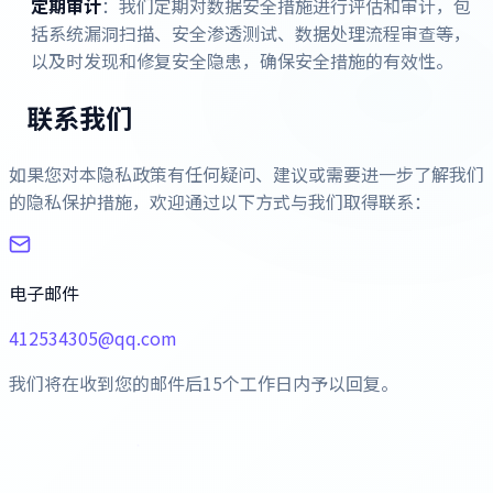
定期审计
：我们定期对数据安全措施进行评估和审计，包
括系统漏洞扫描、安全渗透测试、数据处理流程审查等，
以及时发现和修复安全隐患，确保安全措施的有效性。
联系我们
如果您对本隐私政策有任何疑问、建议或需要进一步了解我们
的隐私保护措施，欢迎通过以下方式与我们取得联系：
电子邮件
412534305@qq.com
我们将在收到您的邮件后15个工作日内予以回复。