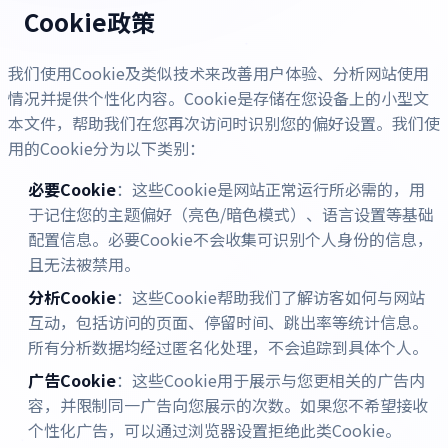
Cookie政策
我们使用Cookie及类似技术来改善用户体验、分析网站使用
情况并提供个性化内容。Cookie是存储在您设备上的小型文
本文件，帮助我们在您再次访问时识别您的偏好设置。我们使
用的Cookie分为以下类别：
必要Cookie
：这些Cookie是网站正常运行所必需的，用
于记住您的主题偏好（亮色/暗色模式）、语言设置等基础
配置信息。必要Cookie不会收集可识别个人身份的信息，
且无法被禁用。
分析Cookie
：这些Cookie帮助我们了解访客如何与网站
互动，包括访问的页面、停留时间、跳出率等统计信息。
所有分析数据均经过匿名化处理，不会追踪到具体个人。
广告Cookie
：这些Cookie用于展示与您更相关的广告内
容，并限制同一广告向您展示的次数。如果您不希望接收
个性化广告，可以通过浏览器设置拒绝此类Cookie。