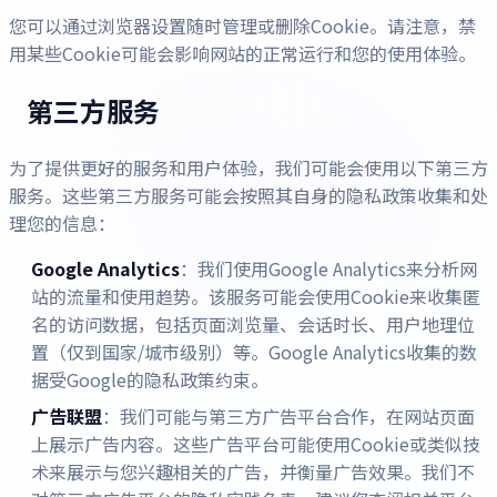
您可以通过浏览器设置随时管理或删除Cookie。请注意，禁
用某些Cookie可能会影响网站的正常运行和您的使用体验。
第三方服务
为了提供更好的服务和用户体验，我们可能会使用以下第三方
服务。这些第三方服务可能会按照其自身的隐私政策收集和处
理您的信息：
Google Analytics
：我们使用Google Analytics来分析网
站的流量和使用趋势。该服务可能会使用Cookie来收集匿
名的访问数据，包括页面浏览量、会话时长、用户地理位
置（仅到国家/城市级别）等。Google Analytics收集的数
据受Google的隐私政策约束。
广告联盟
：我们可能与第三方广告平台合作，在网站页面
上展示广告内容。这些广告平台可能使用Cookie或类似技
术来展示与您兴趣相关的广告，并衡量广告效果。我们不