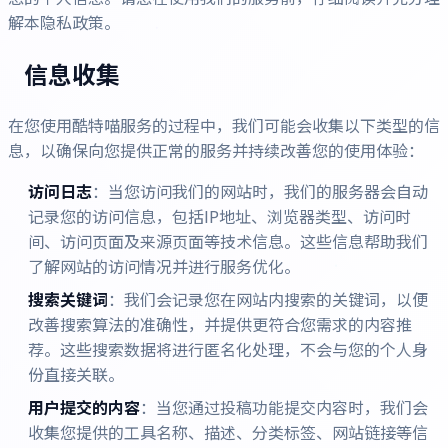
解本隐私政策。
信息收集
在您使用酷特喵服务的过程中，我们可能会收集以下类型的信
息，以确保向您提供正常的服务并持续改善您的使用体验：
访问日志
：当您访问我们的网站时，我们的服务器会自动
记录您的访问信息，包括IP地址、浏览器类型、访问时
间、访问页面及来源页面等技术信息。这些信息帮助我们
了解网站的访问情况并进行服务优化。
搜索关键词
：我们会记录您在网站内搜索的关键词，以便
改善搜索算法的准确性，并提供更符合您需求的内容推
荐。这些搜索数据将进行匿名化处理，不会与您的个人身
份直接关联。
用户提交的内容
：当您通过投稿功能提交内容时，我们会
收集您提供的工具名称、描述、分类标签、网站链接等信