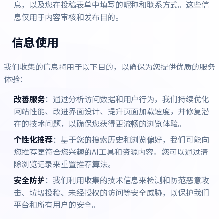
息，以及您在投稿表单中填写的昵称和联系方式。这些信
息仅用于内容审核和发布目的。
信息使用
我们收集的信息将用于以下目的，以确保为您提供优质的服务
体验：
改善服务
：通过分析访问数据和用户行为，我们持续优化
网站性能、改进界面设计、提升页面加载速度，并修复潜
在的技术问题，以确保您获得更流畅的浏览体验。
个性化推荐
：基于您的搜索历史和浏览偏好，我们可能向
您推荐更符合您兴趣的AI工具和资源内容。您可以通过清
除浏览记录来重置推荐算法。
安全防护
：我们利用收集的技术信息来检测和防范恶意攻
击、垃圾投稿、未经授权的访问等安全威胁，以保护我们
平台和所有用户的安全。