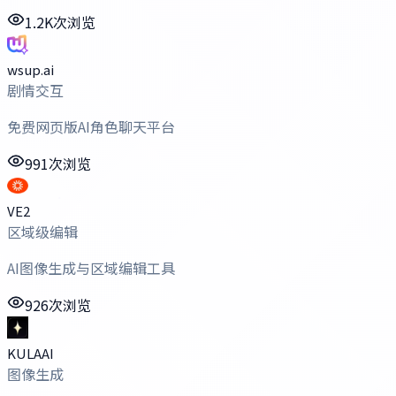
1.2K次浏览
wsup.ai
剧情交互
免费网页版AI角色聊天平台
991次浏览
VE2
区域级编辑
AI图像生成与区域编辑工具
926次浏览
KULAAI
图像生成