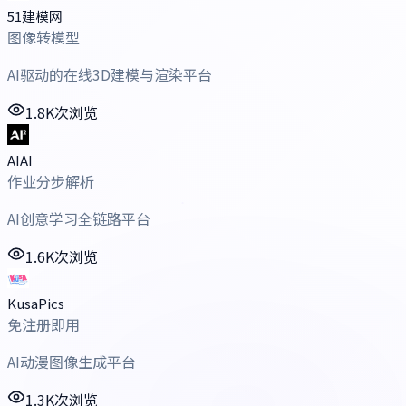
51建模网
图像转模型
AI驱动的在线3D建模与渲染平台
1.8K次浏览
AIAI
作业分步解析
AI创意学习全链路平台
1.6K次浏览
KusaPics
免注册即用
AI动漫图像生成平台
1.3K次浏览