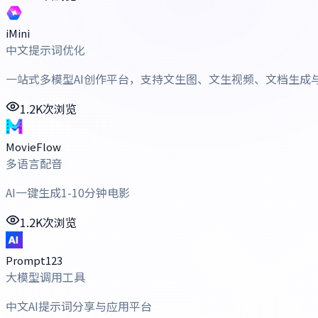
iMini
中文提示词优化
一站式多模型AI创作平台，支持文生图、文生视频、文档生成
1.2K次浏览
MovieFlow
多语言配音
AI一键生成1-10分钟电影
1.2K次浏览
Prompt123
大模型调用工具
中文AI提示词分享与应用平台