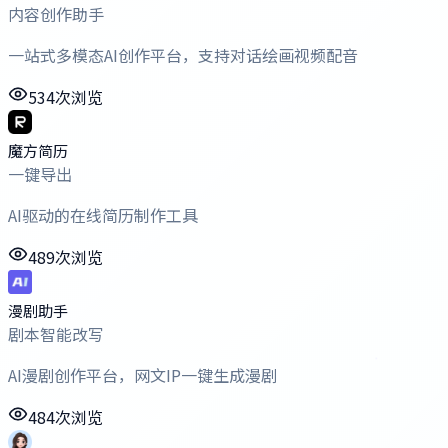
内容创作助手
一站式多模态AI创作平台，支持对话绘画视频配音
534次浏览
魔方简历
一键导出
AI驱动的在线简历制作工具
489次浏览
漫剧助手
剧本智能改写
AI漫剧创作平台，网文IP一键生成漫剧
484次浏览