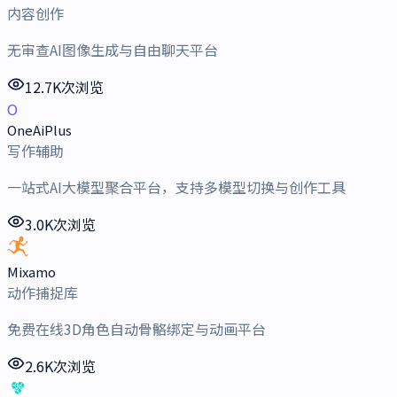
内容创作
无审查AI图像生成与自由聊天平台
12.7K次浏览
O
OneAiPlus
写作辅助
一站式AI大模型聚合平台，支持多模型切换与创作工具
3.0K次浏览
Mixamo
动作捕捉库
免费在线3D角色自动骨骼绑定与动画平台
2.6K次浏览