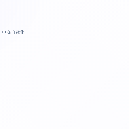
与电商自动化