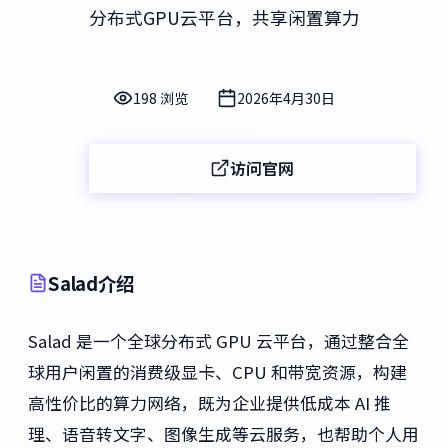
分布式GPU云平台，共享闲置算力
198 浏览
2026年4月30日
访问官网
Salad介绍
Salad 是一个全球分布式 GPU 云平台，通过整合全
球用户闲置的消费级显卡、CPU 和带宽资源，构建
高性价比的算力网络，既为企业提供低成本 AI 推
理、语音转文字、图像生成等云服务，也帮助个人用