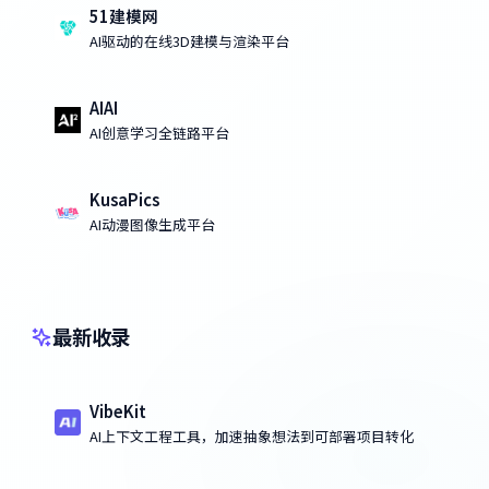
51建模网
AI驱动的在线3D建模与渲染平台
AIAI
AI创意学习全链路平台
KusaPics
AI动漫图像生成平台
最新收录
VibeKit
AI上下文工程工具，加速抽象想法到可部署项目转化