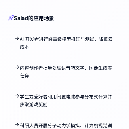
Salad的应用场景
AI 开发者进行轻量级模型推理与测试，降低云
成本
内容创作者批量处理语音转文字、图像生成等
任务
学生或爱好者利用闲置电脑参与分布式计算并
获取游戏奖励
科研人员开展分子动力学模拟、计算机视觉训