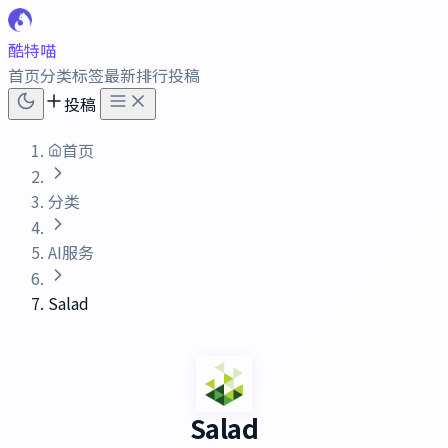
酷特喵
首页
分类
标签
最新
排行
投稿
投稿
首页
分类
AI服务
Salad
Salad