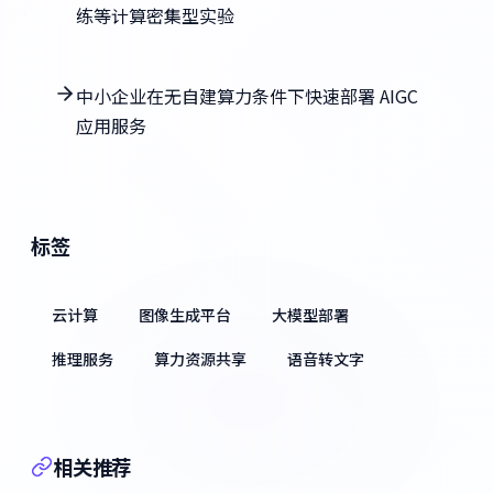
练等计算密集型实验
中小企业在无自建算力条件下快速部署 AIGC
应用服务
标签
云计算
图像生成平台
大模型部署
推理服务
算力资源共享
语音转文字
相关推荐