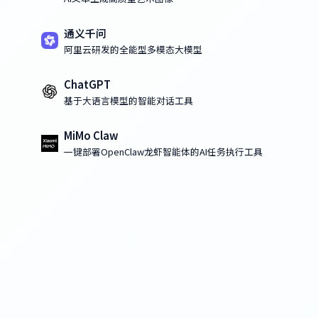
通义千问
阿里云研发的全能型多模态大模型
ChatGPT
基于大语言模型的智能对话工具
MiMo Claw
一键部署OpenClaw龙虾智能体的AI任务执行工具