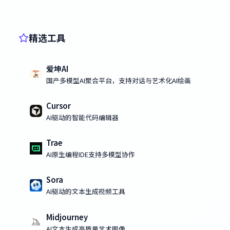
精选工具
爱坤AI
国产多模型AI聚合平台，支持对话与艺术化AI绘画
Cursor
AI驱动的智能代码编辑器
Trae
AI原生编程IDE支持多模型协作
Sora
AI驱动的文本生成视频工具
Midjourney
AI文本生成高质量艺术图像