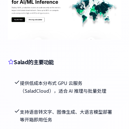
Salad的主要功能
提供低成本分布式 GPU 云服务
（SaladCloud），适合 AI 推理与批量处理
支持语音转文字、图像生成、大语言模型部署
等开箱即用任务