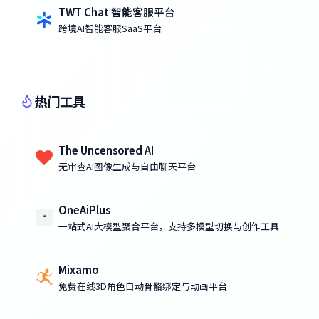
TWT Chat 智能客服平台
跨境AI智能客服SaaS平台
热门工具
The Uncensored AI
无审查AI图像生成与自由聊天平台
OneAiPlus
一站式AI大模型聚合平台，支持多模型切换与创作工具
Mixamo
免费在线3D角色自动骨骼绑定与动画平台