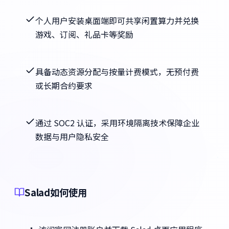
个人用户安装桌面端即可共享闲置算力并兑换
游戏、订阅、礼品卡等奖励
具备动态资源分配与按量计费模式，无预付费
或长期合约要求
通过 SOC2 认证，采用环境隔离技术保障企业
数据与用户隐私安全
Salad如何使用