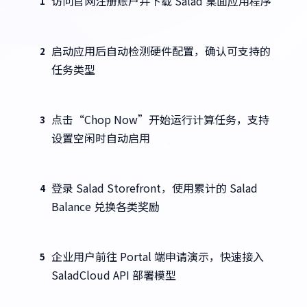
访问官网注册账户并下载 Salad 桌面应用程序
1
启动应用后自动检测硬件配置，确认可支持的
2
任务类型
点击“Chop Now”开始运行计算任务，支持
3
设置空闲时自动启用
登录 Salad Storefront，使用累计的 Salad
4
Balance 兑换各类奖励
企业用户前往 Portal 端申请演示，快速接入
5
SaladCloud API 部署模型