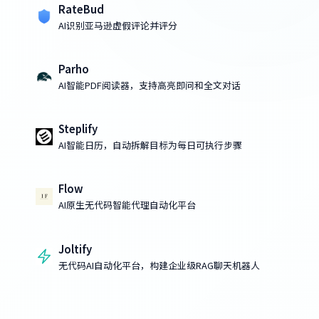
RateBud
AI识别亚马逊虚假评论并评分
Parho
AI智能PDF阅读器，支持高亮即问和全文对话
Steplify
AI智能日历，自动拆解目标为每日可执行步骤
Flow
AI原生无代码智能代理自动化平台
Joltify
无代码AI自动化平台，构建企业级RAG聊天机器人