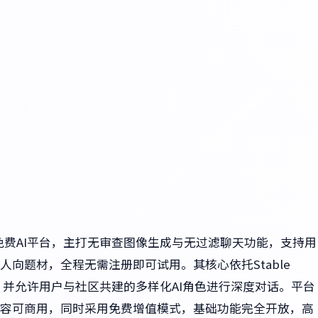
者打造的免费AI平台，主打无审查图像生成与无过滤聊天功能，支持用
向题材，全程无需注册即可试用。其核心依托Stable
能力，并允许用户与社区共建的多样化AI角色进行深度对话。平台
容可商用，同时采用免费增值模式，基础功能完全开放，高