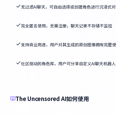
无过滤AI聊天，可自由选择或创建角色进行沉浸式对
完全匿名使用，无需注册，聊天记录不存储不监控
支持商业用途，用户对其生成的原创图像拥有完整
社区驱动的角色库，用户可分享自定义AI聊天机器人
The Uncensored AI如何使用