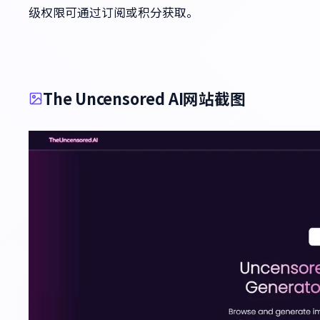
级权限可通过订阅或积分获取。
The Uncensored AI网站截图