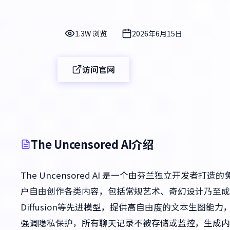
1.3W 浏览
2026年6月15日
访问官网
The Uncensored AI介绍
The Uncensored AI 是一个由芬兰独立开发
户自由创作各类内容，包括常规艺术、奇幻设计乃至成人
Diffusion等先进模型，提供高自由度的文本生图
强调隐私保护，所有聊天记录不被存储或监控，生成内