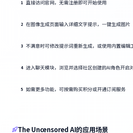
直接访问官网，无需注册即可开始使用
1
在图像生成页面输入详细文字提示，一键生成图片
2
不满意时可修改提示词重新生成，或使用内置编辑
3
进入聊天模块，浏览并选择社区创建的AI角色开启
4
如需更多功能，可按需购买积分或开通订阅服务
5
The Uncensored AI的应用场景