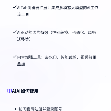
AITab浏览器扩展：集成多模态大模型的AI工作
流工具
AI驱动的照片特效（性别转换、卡通化、风格
迁移等）
内容增强工具：去水印、智能裁剪、视频效果
叠加
AIAI如何使用
访问官网注册并登录账号
1