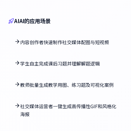
AIAI的应用场景
内容创作者快速制作社交媒体配图与短视频
学生自主完成课后习题并理解解题逻辑
教师批量生成教学用图、练习题及可视化案例
社交媒体运营者一键生成高传播性GIF和风格化
海报