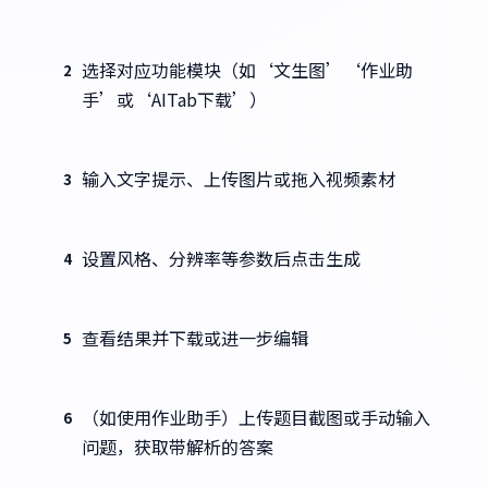
选择对应功能模块（如‘文生图’‘作业助
2
手’或‘AITab下载’）
输入文字提示、上传图片或拖入视频素材
3
设置风格、分辨率等参数后点击生成
4
查看结果并下载或进一步编辑
5
（如使用作业助手）上传题目截图或手动输入
6
问题，获取带解析的答案