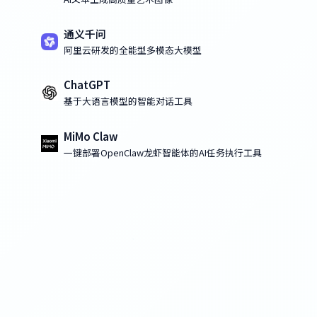
通义千问
阿里云研发的全能型多模态大模型
ChatGPT
基于大语言模型的智能对话工具
MiMo Claw
一键部署OpenClaw龙虾智能体的AI任务执行工具