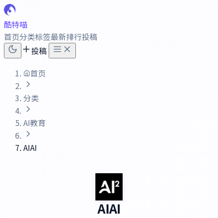
酷特喵
首页
分类
标签
最新
排行
投稿
投稿
首页
分类
AI教育
AIAI
AIAI