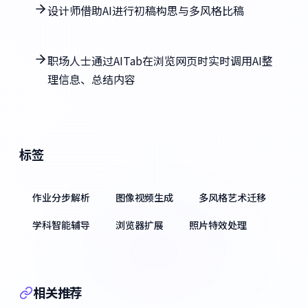
设计师借助AI进行初稿构思与多风格比稿
职场人士通过AITab在浏览网页时实时调用AI整
理信息、总结内容
标签
作业分步解析
图像视频生成
多风格艺术迁移
学科智能辅导
浏览器扩展
照片特效处理
相关推荐