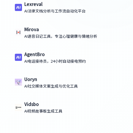
Lexreval
AI法律文档分析与工作流自动化平台
Mirova
AI语音日记工具，专注心理健康与情绪分析
AgentBro
AI电话接待员，24小时自动接电预约
Uoryn
AI社交媒体文案生成与优化工具
Vidsbo
AI视频故事板生成工具