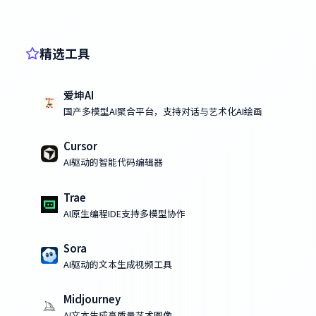
精选工具
爱坤AI
国产多模型AI聚合平台，支持对话与艺术化AI绘画
Cursor
AI驱动的智能代码编辑器
Trae
AI原生编程IDE支持多模型协作
Sora
AI驱动的文本生成视频工具
Midjourney
AI文本生成高质量艺术图像