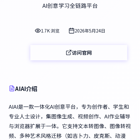
AI创意学习全链路平台
1.7K 浏览
2026年5月24日
访问官网
AIAI介绍
AIAI是一款一体化AI创意平台，专为创作者、学生和
专业人士设计，集图像生成、视频创作、AI作业辅导
与浏览器扩展于一体。它支持文本转图像、图像转视
频、多种艺术风格迁移（如吉卜力、皮克斯、动漫