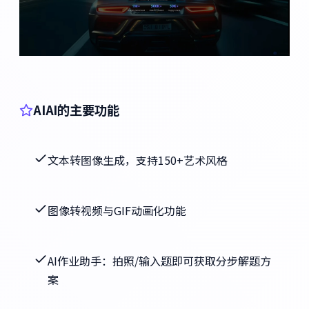
AIAI的主要功能
文本转图像生成，支持150+艺术风格
图像转视频与GIF动画化功能
AI作业助手：拍照/输入题即可获取分步解题方
案