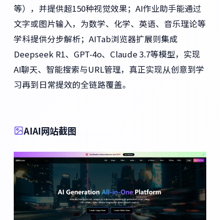
等），并提供超150种视觉效果；AI作业助手能通过
文字或图片输入，为数学、化学、英语、音乐理论等
学科提供分步解析；AITab浏览器扩展则集成
Deepseek R1、GPT-4o、Claude 3.7等模型，实现
AI聊天、智能搜索与URL管理，真正实现从创意到学
习再到日常提效的全链路覆盖。
AIAI网站截图