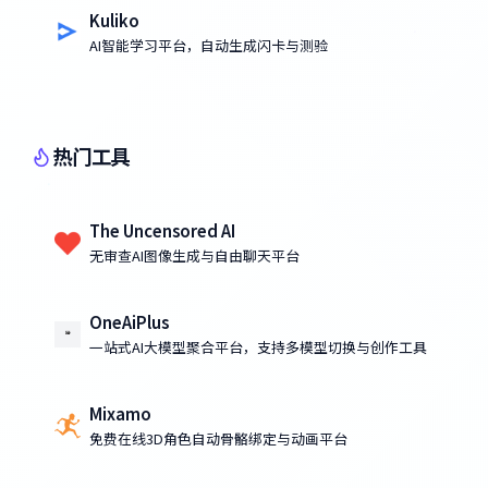
Kuliko
AI智能学习平台，自动生成闪卡与测验
热门工具
The Uncensored AI
无审查AI图像生成与自由聊天平台
OneAiPlus
一站式AI大模型聚合平台，支持多模型切换与创作工具
Mixamo
免费在线3D角色自动骨骼绑定与动画平台