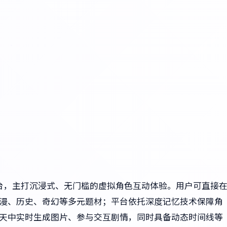
天平台，主打沉浸式、无门槛的虚拟角色互动体验。用户可直接
动漫、历史、奇幻等多元题材；平台依托深度记忆技术保障角
聊天中实时生成图片、参与交互剧情，同时具备动态时间线等