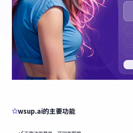
wsup.ai的主要功能