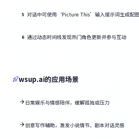
对话中可使用‘Picture This’输入提示词生成配
5
通过动态时间线发现热门角色更新并参与互动
6
wsup.ai的应用场景
日常娱乐与情感陪伴，缓解孤独或压力
创意写作辅助，激发小说情节、剧本对话灵感