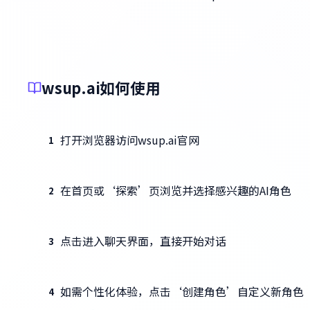
wsup.ai如何使用
打开浏览器访问wsup.ai官网
1
在首页或‘探索’页浏览并选择感兴趣的AI角色
2
点击进入聊天界面，直接开始对话
3
如需个性化体验，点击‘创建角色’自定义新角色
4