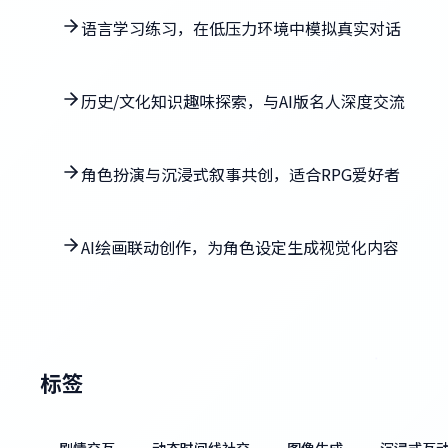
语言学习练习，在低压力环境中模拟真实对话
历史/文化知识趣味探索，与AI版名人深度交流
角色扮演与沉浸式叙事共创，适合RPG爱好者
AI绘画联动创作，为角色设定生成视觉化内容
标签
剧情交互
动态时间线社交
图像生成
沉浸式互