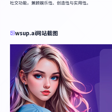
社交功能，兼顾娱乐性、创造性与实用性。
wsup.ai网站截图