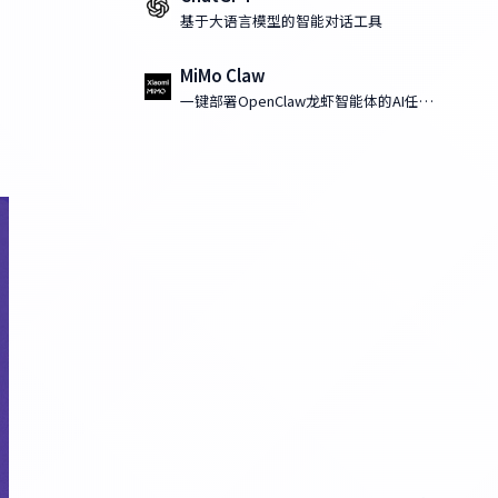
基于大语言模型的智能对话工具
MiMo Claw
一键部署OpenClaw龙虾智能体的AI任务
执行工具