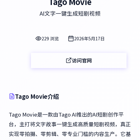
Tago Movie
AI文字一键生成短剧视频
229 浏览
2026年5月17日
访问官网
Tago Movie介绍
Tago Movie是一款由Tago AI推出的AI短剧创作平
台，主打将文字故事一键生成高质量短剧视频，真正
实现零拍摄、零剪辑、零专业门槛的内容生产。它基