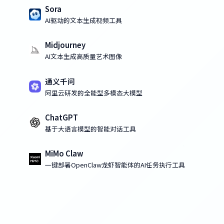
Sora
AI驱动的文本生成视频工具
Midjourney
AI文本生成高质量艺术图像
通义千问
阿里云研发的全能型多模态大模型
ChatGPT
基于大语言模型的智能对话工具
MiMo Claw
一键部署OpenClaw龙虾智能体的AI任务执行工具