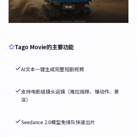
Tago Movie的主要功能
AI文本一键生成完整短剧视频
支持电影级镜头运镜（推拉摇移、慢动作、景
深）
Seedance 2.0模型免排队快速出片