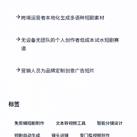
跨境运营者本地化生成多语种短剧素材
无设备无团队的个人创作者低成本试水短剧赛
道
营销人员为品牌定制创意广告短片
标签
免剪辑短剧制作
文本转视频工具
智能分镜设计
短剧自动生成
镜头运镜
零门槛视频创作