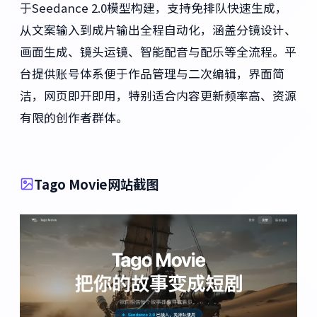
于Seedance 2.0模型构建，支持免排队快速生成，
从文案输入到成片输出全程自动化，涵盖分镜设计、
画面生成、镜头运镜、智能配音与配乐等全流程。平
台提供账号体系便于作品管理与二次编辑，界面简
洁，网页即开即用，特别适合内容更新频率高、资源
有限的创作者群体。
Tago Movie网站截图