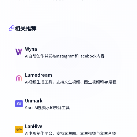
相关推荐
Wyna
AI自动创作并发布Instagram和Facebook内容
Lumedream
AI视频生成工具，支持文生视频、图生视频和4K增强
Unmark
Sora AI视频水印去除工具
LanHive
AI电影制作平台，支持文生图、文生视频与文生音频