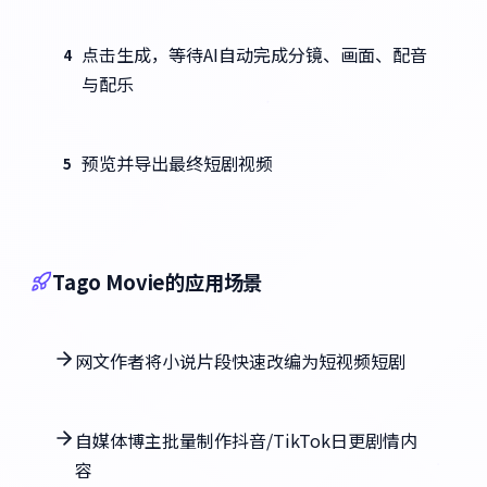
点击生成，等待AI自动完成分镜、画面、配音
4
与配乐
预览并导出最终短剧视频
5
Tago Movie的应用场景
网文作者将小说片段快速改编为短视频短剧
自媒体博主批量制作抖音/TikTok日更剧情内
容