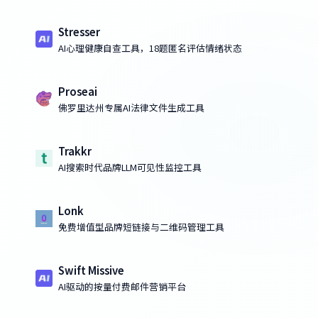
Stresser
AI心理健康自查工具，18题匿名评估情绪状态
Proseai
佛罗里达州专属AI法律文件生成工具
Trakkr
AI搜索时代品牌LLM可见性监控工具
Lonk
免费增值型品牌短链接与二维码管理工具
Swift Missive
AI驱动的按量付费邮件营销平台