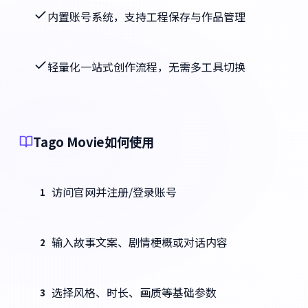
内置账号系统，支持工程保存与作品管理
轻量化一站式创作流程，无需多工具切换
Tago Movie如何使用
访问官网并注册/登录账号
1
输入故事文案、剧情梗概或对话内容
2
选择风格、时长、画质等基础参数
3