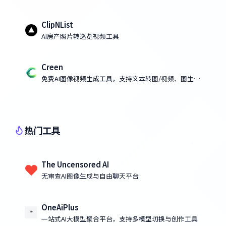
ClipNList
AI房产照片转巡览视频工具
Creen
免费AI图像视频生成工具，支持文本转图/视频、图生图/
视频
热门工具
The Uncensored AI
无审查AI图像生成与自由聊天平台
OneAiPlus
一站式AI大模型聚合平台，支持多模型切换与创作工具