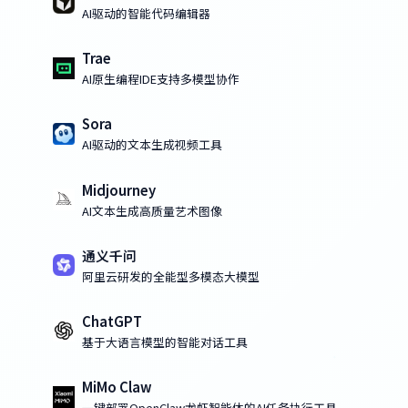
AI驱动的智能代码编辑器
Trae
AI原生编程IDE支持多模型协作
Sora
AI驱动的文本生成视频工具
Midjourney
AI文本生成高质量艺术图像
通义千问
阿里云研发的全能型多模态大模型
ChatGPT
基于大语言模型的智能对话工具
MiMo Claw
一键部署OpenClaw龙虾智能体的AI任务执行工具