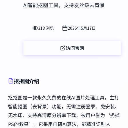
AI智能抠图工具，支持发丝级去背景
318 浏览
2026年5月17日
访问官网
抠抠图介绍
抠抠图是一款永久免费的在线AI图片处理工具，主打
智能抠图（去背景）功能，无需注册登录、免安装、
无水印、支持高清原分辨率下载，被用户誉为‘扔掉
PS的救星’。它采用自研AI算法，能精准识别人