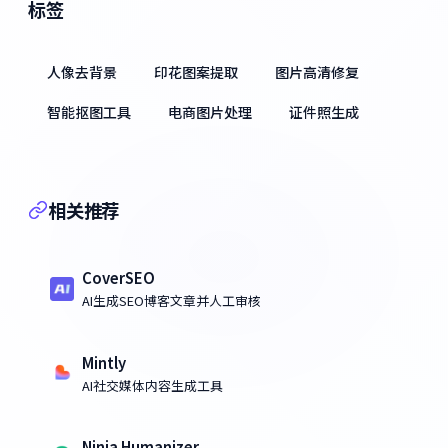
标签
人像去背景
印花图案提取
图片高清修复
智能抠图工具
电商图片处理
证件照生成
相关推荐
CoverSEO
AI生成SEO博客文章并人工审核
Mintly
AI社交媒体内容生成工具
Ninja Humanizer