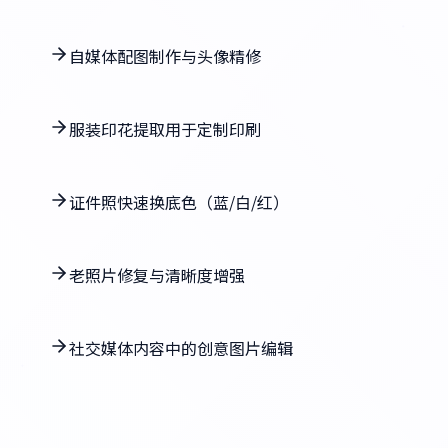
自媒体配图制作与头像精修
服装印花提取用于定制印刷
证件照快速换底色（蓝/白/红）
老照片修复与清晰度增强
社交媒体内容中的创意图片编辑