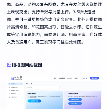
像、商品、动物及复杂图案，尤其在发丝级边缘处理
上表现突出；支持单张与批量上传，3-5秒快速出
图，并可一键更换纯色或自定义背景。此外还提供图
片高清修复、印花图案提取、智能去水印、证件照生
成等实用编辑能力，面向设计师、电商卖家、自媒体
人及普通用户，真正实现零门槛高效修图。
抠抠图网站截图