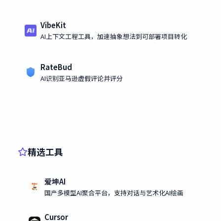
VibeKit
AI上下文工程工具，加速抽象想法到可部署项目转化
RateBud
AI识别亚马逊虚假评论并评分
精选工具
爱坤AI
国产多模型AI聚合平台，支持对话与艺术化AI绘画
Cursor