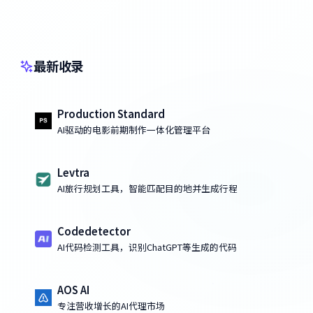
最新收录
Production Standard
AI驱动的电影前期制作一体化管理平台
Levtra
AI旅行规划工具，智能匹配目的地并生成行程
Codedetector
AI代码检测工具，识别ChatGPT等生成的代码
AOS AI
专注营收增长的AI代理市场