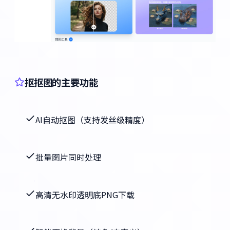
抠抠图的主要功能
AI自动抠图（支持发丝级精度）
批量图片同时处理
高清无水印透明底PNG下载