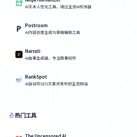
AI文本人性化工具，绕过主流AI检测器
Postroom
AI内容创意生成与草稿辅助工具
Narrati
AI故事生成器，专注叙事创作
RankSpot
AI自动写SEO文章并发布到主流网站
热门工具
The Uncensored AI