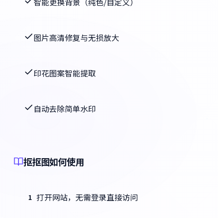
智能更换背景（纯色/自定义）
图片高清修复与无损放大
印花图案智能提取
自动去除简单水印
抠抠图如何使用
打开网站，无需登录直接访问
1