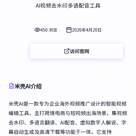
AI视频去水印多语配音工具
450 浏览
2026年4月20日
访问官网
米壳AI介绍
米壳AI是一款专为企业海外视频推广设计的智能视频
编辑工具，主打跨境电商与短视频出海场景，集视频
去水印、多语言翻译、AI配音、虚拟数字人解说、字
幕自动生成及高清下载等功能于一体。它支持