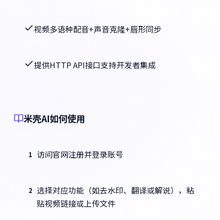
视频多语种配音+声音克隆+唇形同步
提供HTTP API接口支持开发者集成
米壳AI如何使用
访问官网注册并登录账号
1
选择对应功能（如去水印、翻译或解说），粘
2
贴视频链接或上传文件