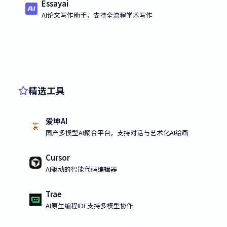
Essayai
AI论文写作助手，支持全流程学术写作
精选工具
爱坤AI
国产多模型AI聚合平台，支持对话与艺术化AI绘画
Cursor
AI驱动的智能代码编辑器
Trae
AI原生编程IDE支持多模型协作