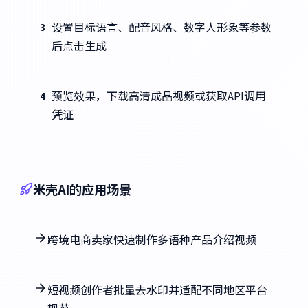
设置目标语言、配音风格、数字人形象等参数
3
后点击生成
预览效果，下载高清成品视频或获取API调用
4
凭证
米壳AI的应用场景
跨境电商卖家快速制作多语种产品介绍视频
短视频创作者批量去水印并适配不同地区平台
规范