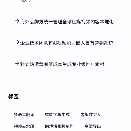
海外品牌方统一管理全球社媒视频内容本地化
企业技术团队将AI视频能力嵌入自有营销系统
独立站运营者低成本生成专业级推广素材
标签
多语言翻译
智能字幕生成
虚拟数字人
视频去水印
跨境短视频制作
高清导出