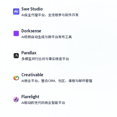
Swe Studio
AI自主代理平台，全流程参与软件开发
Dorksense
AI视频自动生成与跨平台发布工具
Parallax
多模型并行比对与事实核查平台
Creativable
AI商业平台，整合CRM、社区、课程与邮件管理
Flarelight
AI驱动的无代码商业智能平台