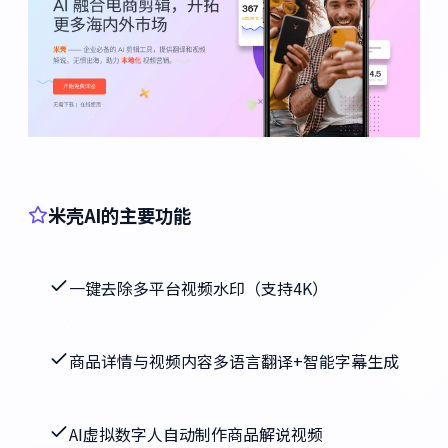
米壳AI的主要功能
一键去除多平台视频水印（支持4K）
商品详情与视频内容多语言翻译+智能字幕生成
AI虚拟数字人自动制作商品解说视频