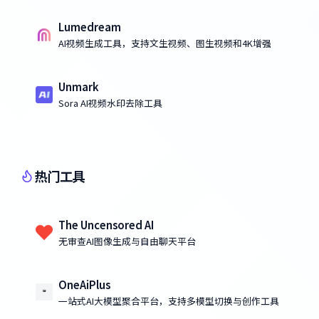
Lumedream
AI视频生成工具，支持文生视频、图生视频和4K增强
Unmark
Sora AI视频水印去除工具
热门工具
The Uncensored AI
无审查AI图像生成与自由聊天平台
OneAiPlus
一站式AI大模型聚合平台，支持多模型切换与创作工具