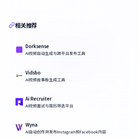
相关推荐
Dorksense
AI视频自动生成与跨平台发布工具
Vidsbo
AI视频故事板生成工具
Ai Recruiter
AI视频面试与简历筛选平台
Wyna
AI自动创作并发布Instagram和Facebook内容