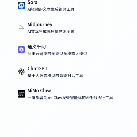
Sora
AI驱动的文本生成视频工具
Midjourney
AI文本生成高质量艺术图像
通义千问
阿里云研发的全能型多模态大模型
ChatGPT
基于大语言模型的智能对话工具
MiMo Claw
一键部署OpenClaw龙虾智能体的AI任务执行工具