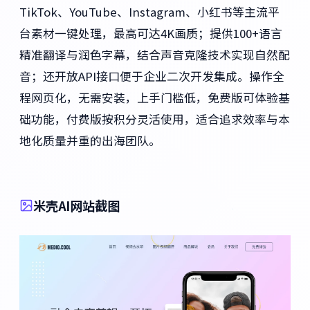
TikTok、YouTube、Instagram、小红书等主流平
台素材一键处理，最高可达4K画质；提供100+语言
精准翻译与润色字幕，结合声音克隆技术实现自然配
音；还开放API接口便于企业二次开发集成。操作全
程网页化，无需安装，上手门槛低，免费版可体验基
础功能，付费版按积分灵活使用，适合追求效率与本
地化质量并重的出海团队。
米壳AI网站截图