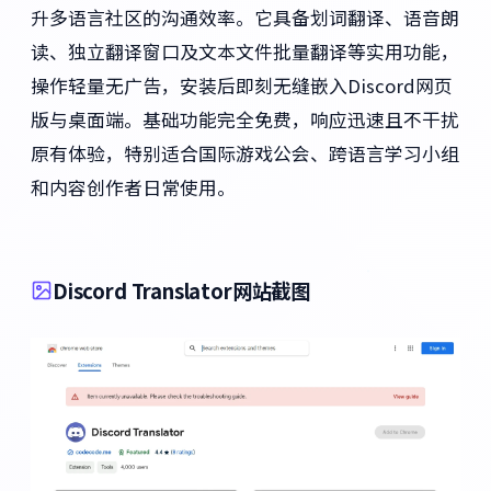
升多语言社区的沟通效率。它具备划词翻译、语音朗
读、独立翻译窗口及文本文件批量翻译等实用功能，
操作轻量无广告，安装后即刻无缝嵌入Discord网页
版与桌面端。基础功能完全免费，响应迅速且不干扰
原有体验，特别适合国际游戏公会、跨语言学习小组
和内容创作者日常使用。
Discord Translator网站截图