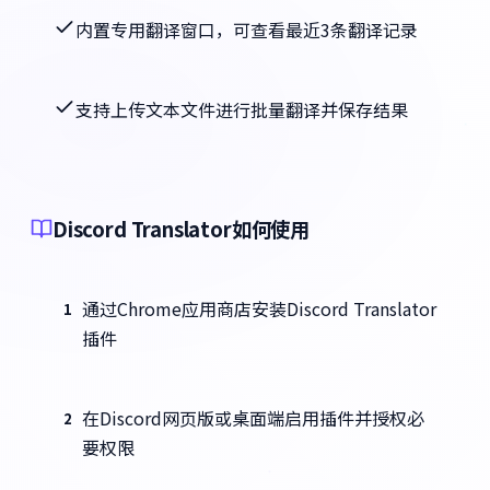
内置专用翻译窗口，可查看最近3条翻译记录
支持上传文本文件进行批量翻译并保存结果
Discord Translator如何使用
通过Chrome应用商店安装Discord Translator
1
插件
在Discord网页版或桌面端启用插件并授权必
2
要权限