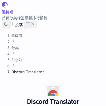
酷特喵
首页
分类
标签
最新
排行
投稿
投稿
首页
分类
AI办公
Discord Translator
Discord Translator