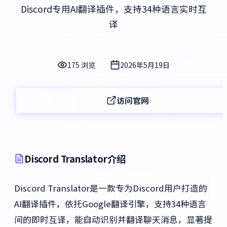
Discord专用AI翻译插件，支持34种语言实时互
译
175 浏览
2026年5月19日
访问官网
Discord Translator介绍
Discord Translator是一款专为Discord用户打造的
AI翻译插件，依托Google翻译引擎，支持34种语言
间的即时互译，能自动识别并翻译聊天消息，显著提