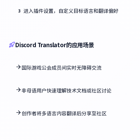
进入插件设置，自定义目标语言和翻译偏好
3
Discord Translator的应用场景
国际游戏公会成员间实时无障碍交流
非母语用户快速理解技术文档或社区讨论
创作者将多语言内容翻译后分享至社区