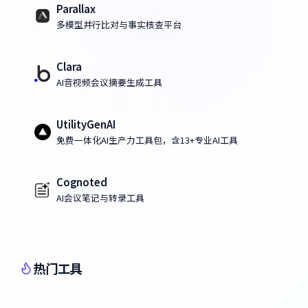
Parallax
多模型并行比对与事实核查平台
Clara
AI音视频会议摘要生成工具
UtilityGenAI
免费一体化AI生产力工具包，含13+专业AI工具
Cognoted
AI会议笔记与转录工具
热门工具