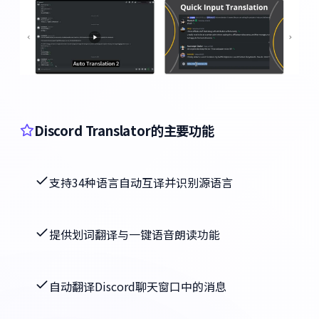
Discord Translator的主要功能
支持34种语言自动互译并识别源语言
提供划词翻译与一键语音朗读功能
自动翻译Discord聊天窗口中的消息