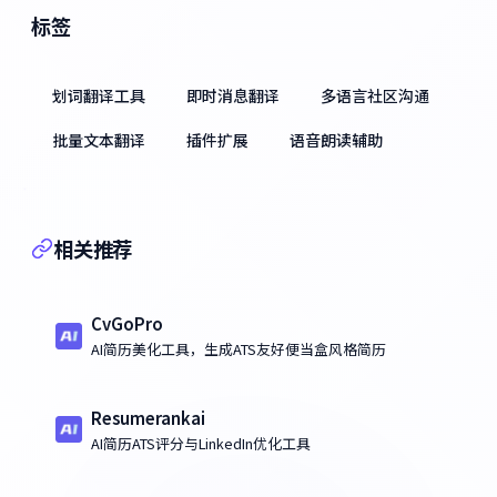
标签
划词翻译工具
即时消息翻译
多语言社区沟通
批量文本翻译
插件扩展
语音朗读辅助
相关推荐
CvGoPro
AI简历美化工具，生成ATS友好便当盒风格简历
Resumerankai
AI简历ATS评分与LinkedIn优化工具