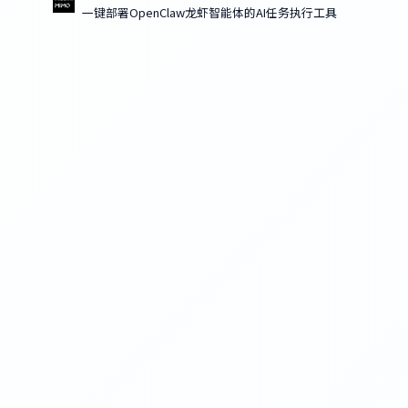
一键部署OpenClaw龙虾智能体的AI任务执行工具