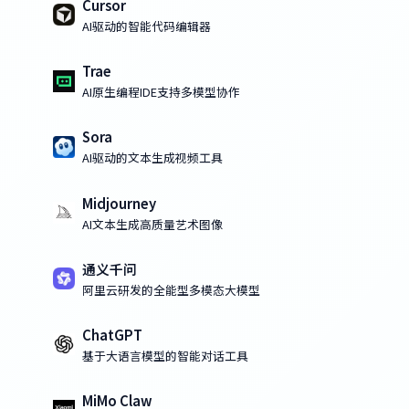
Cursor
AI驱动的智能代码编辑器
Trae
AI原生编程IDE支持多模型协作
Sora
AI驱动的文本生成视频工具
Midjourney
AI文本生成高质量艺术图像
通义千问
阿里云研发的全能型多模态大模型
ChatGPT
基于大语言模型的智能对话工具
MiMo Claw