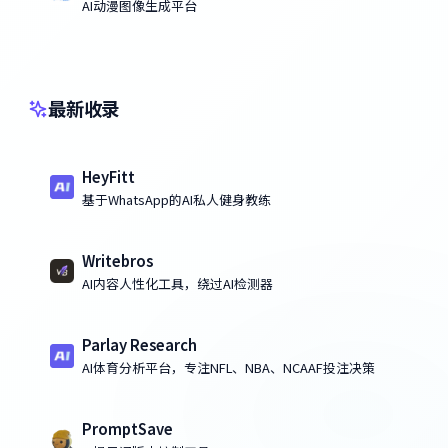
AI动漫图像生成平台
最新收录
HeyFitt
基于WhatsApp的AI私人健身教练
Writebros
AI内容人性化工具，绕过AI检测器
Parlay Research
AI体育分析平台，专注NFL、NBA、NCAAF投注决策
PromptSave