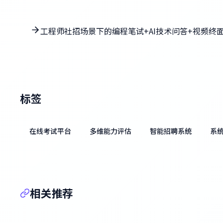
工程师社招场景下的编程笔试+AI技术问答+视频终
标签
在线考试平台
多维能力评估
智能招聘系统
系
相关推荐