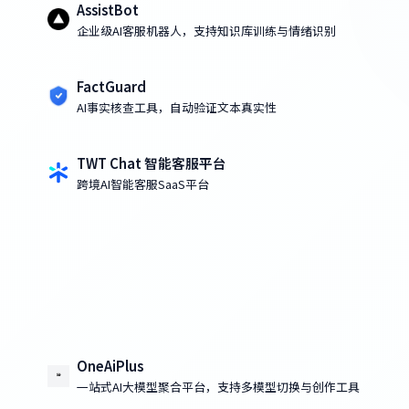
AssistBot
企业级AI客服机器人，支持知识库训练与情绪识别
FactGuard
AI事实核查工具，自动验证文本真实性
TWT Chat 智能客服平台
跨境AI智能客服SaaS平台
OneAiPlus
一站式AI大模型聚合平台，支持多模型切换与创作工具