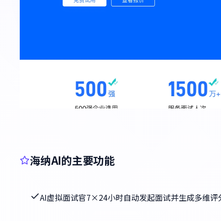
海纳AI的主要功能
AI虚拟面试官7×24小时自动发起面试并生成多维评