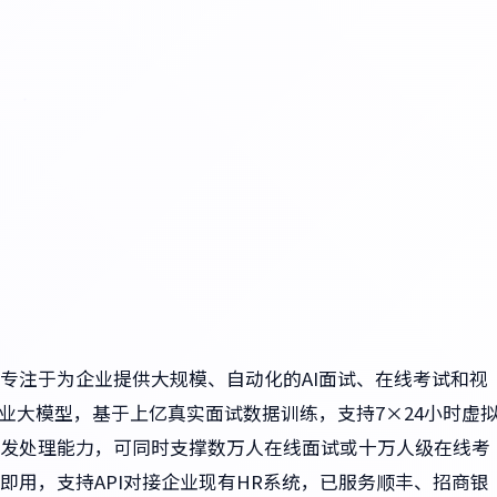
台，专注于为企业提供大规模、自动化的AI面试、在线考试和视
.0行业大模型，基于上亿真实面试数据训练，支持7×24小时虚
发处理能力，可同时支撑数万人在线面试或十万人级在线考
即用，支持API对接企业现有HR系统，已服务顺丰、招商银