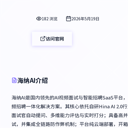
182 浏览
2026年5月19日
访问官网
海纳AI介绍
海纳AI是国内领先的AI视频面试与智能招聘SaaS平
频招聘一体化解决方案。其核心依托自研Hina AI 2
面试官自动提问、多维能力评估与实时打分；具备高并
试，并集成全链路防作弊机制；平台纯云端部署，开箱