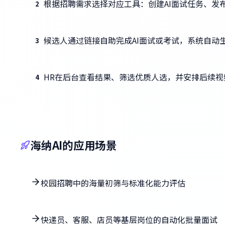
根据招聘需求选择对应工具：创建AI面试任务、发
2
候选人通过链接自助完成AI面试或考试，系统自动
3
HR在后台查看结果、筛选优质人选，并安排后续视
4
海纳AI的应用场景
校园招聘中的海量初筛与标准化能力评估
快递员、客服、店员等基层岗位的自动化批量面试