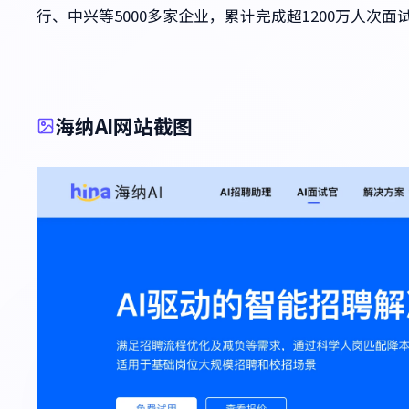
行、中兴等5000多家企业，累计完成超1200万人次面
海纳AI网站截图