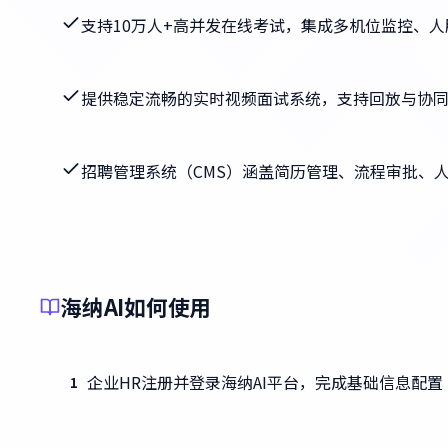
支持10万人+高并发在线考试，集成多机位监控、
提供稳定流畅的实时视频面试系统，支持回放与协
招聘管理系统（CMS）涵盖简历管理、流程审批、
海纳AI如何使用
企业HR注册并登录海纳AI平台，完成基础信息配置
1