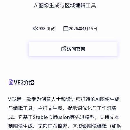
AI图像生成与区域编辑工具
938 浏览
2026年4月15日
访问官网
VE2介绍
VE2是一款专为创意人士和设计师打造的AI图像生成
与编辑工具，主打文生图、提示词优化与工作流集
成。它基于Stable Diffusion等先进模型，支持文本
到图像生成、无限画布探索、区域级图像编辑（如触