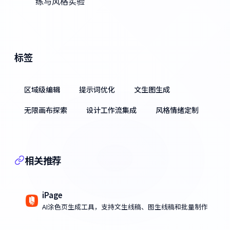
练与风格实验
标签
区域级编辑
提示词优化
文生图生成
无限画布探索
设计工作流集成
风格情绪定制
相关推荐
iPage
AI涂色页生成工具，支持文生线稿、图生线稿和批量制作