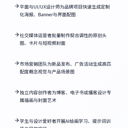
平面与UI/UX设计师为品牌项目快速生成定制
化海报、Banner与界面配图
社交媒体运营者批量制作契合调性的原创头
图、卡片与短视频封面
市场营销团队为新品发布、广告活动生成高匹
配度概念视觉与产品场景图
独立内容创作者为博客、电子书或播客设计专
属插画与封面艺术
学生与设计爱好者开展AI绘画学习、提示词训