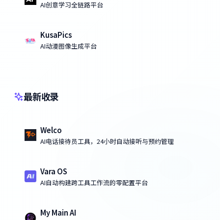
AI创意学习全链路平台
KusaPics
AI动漫图像生成平台
最新收录
Welco
AI电话接待员工具，24小时自动接听与预约管理
Vara OS
AI自动构建跨工具工作流的零配置平台
My Main AI