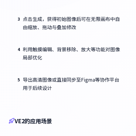
点击生成，获得初始图像后可在无限画布中自
3
由缩放、拖动与叠加修改
利用触摸编辑、背景移除、放大等功能对图像
4
局部优化
导出高清图像或直接同步至Figma等协作平台
5
用于后续设计
VE2的应用场景