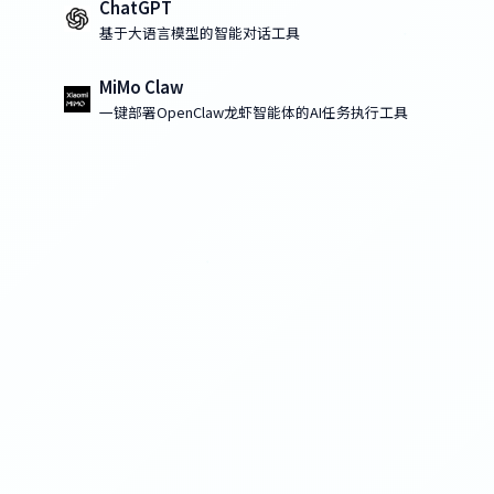
ChatGPT
基于大语言模型的智能对话工具
MiMo Claw
一键部署OpenClaw龙虾智能体的AI任务执行工具