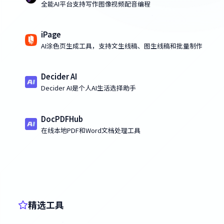
全能AI平台支持写作图像视频配音编程
iPage
AI涂色页生成工具，支持文生线稿、图生线稿和批量制作
Decider AI
Decider AI是个人AI生活选择助手
DocPDFHub
在线本地PDF和Word文档处理工具
精选工具