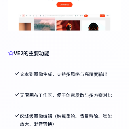
VE2的主要功能
文本到图像生成，支持多风格与高精度输出
无限画布工作区，便于创意发散与多方案对比
区域级图像编辑（触摸重绘、背景移除、智能
放大、混音转换）