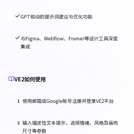
GPT驱动的提示词建议与优化功能
与Figma、Webflow、Framer等设计工具深度
集成
VE2如何使用
使用邮箱或Google账号注册并登录VE2平台
1
输入描述性文本提示，选择情绪、风格及画布
2
尺寸等参数