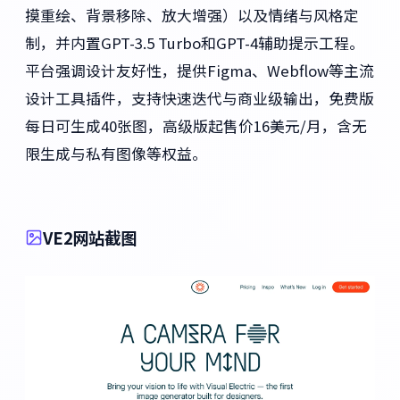
摸重绘、背景移除、放大增强）以及情绪与风格定
制，并内置GPT-3.5 Turbo和GPT-4辅助提示工程。
平台强调设计友好性，提供Figma、Webflow等主流
设计工具插件，支持快速迭代与商业级输出，免费版
每日可生成40张图，高级版起售价16美元/月，含无
限生成与私有图像等权益。
VE2网站截图