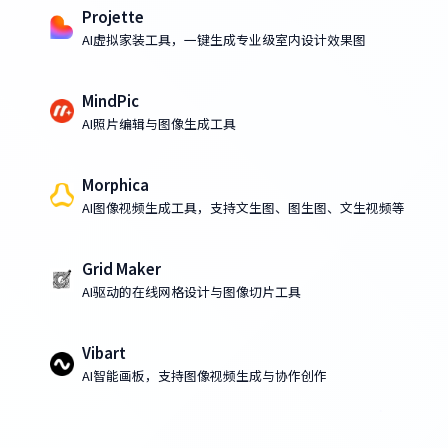
Projette
AI虚拟家装工具，一键生成专业级室内设计效果图
MindPic
AI照片编辑与图像生成工具
Morphica
AI图像视频生成工具，支持文生图、图生图、文生视频等
Grid Maker
AI驱动的在线网格设计与图像切片工具
Vibart
AI智能画板，支持图像视频生成与协作创作