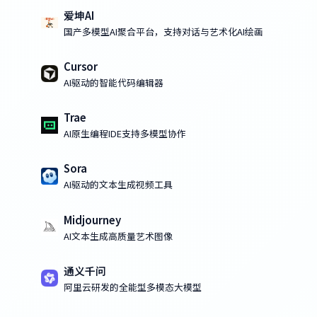
爱坤AI
国产多模型AI聚合平台，支持对话与艺术化AI绘画
Cursor
AI驱动的智能代码编辑器
Trae
AI原生编程IDE支持多模型协作
Sora
AI驱动的文本生成视频工具
Midjourney
AI文本生成高质量艺术图像
通义千问
阿里云研发的全能型多模态大模型