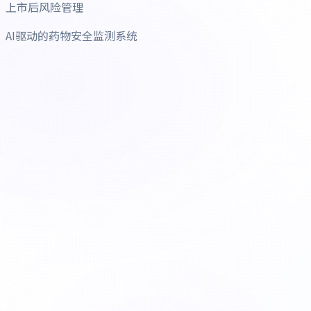
上市后风险管理
AI驱动的药物安全监测系统