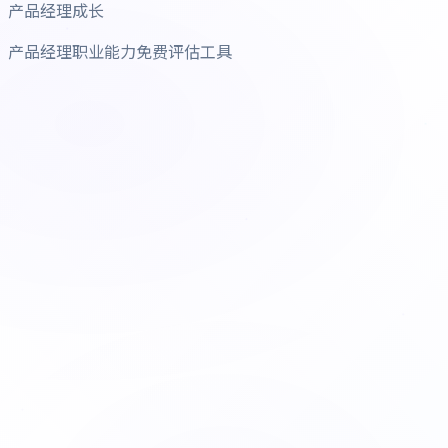
产品经理成长
产品经理职业能力免费评估工具