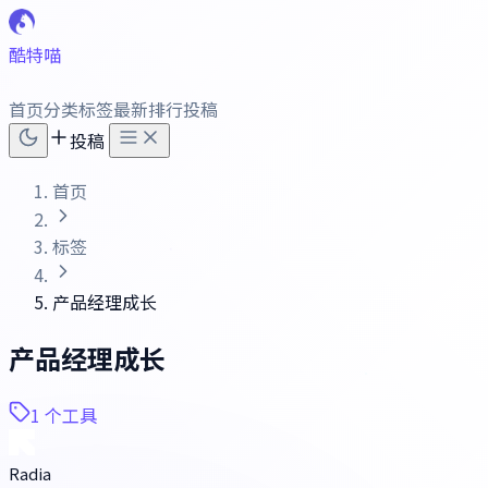
酷特喵
首页
分类
标签
最新
排行
投稿
投稿
首页
标签
产品经理成长
产品经理成长
1 个工具
Radia