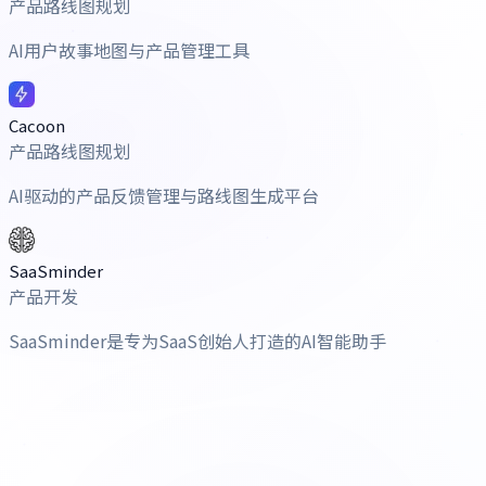
产品路线图规划
AI用户故事地图与产品管理工具
Cacoon
产品路线图规划
AI驱动的产品反馈管理与路线图生成平台
SaaSminder
产品开发
SaaSminder是专为SaaS创始人打造的AI智能助手