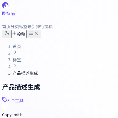
酷特喵
首页
分类
标签
最新
排行
投稿
投稿
首页
标签
产品描述生成
产品描述生成
3 个工具
Copysmith