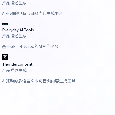
产品描述生成
AI驱动的电商与SEO内容生成平台
Everyday AI Tools
产品描述生成
基于GPT-4-turbo的AI写作平台
Thundercontent
产品描述生成
AI驱动的多语言文本与音频内容生成工具