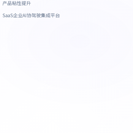
产品粘性提升
SaaS企业AI协驾驶集成平台