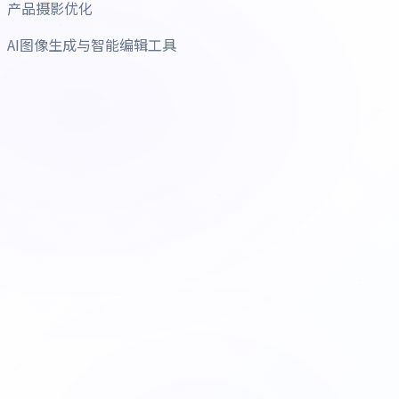
产品摄影优化
AI图像生成与智能编辑工具