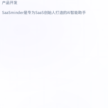
产品开发
SaaSminder是专为SaaS创始人打造的AI智能助手