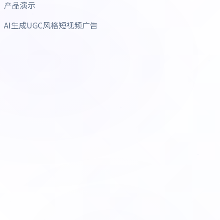
产品演示
AI生成UGC风格短视频广告