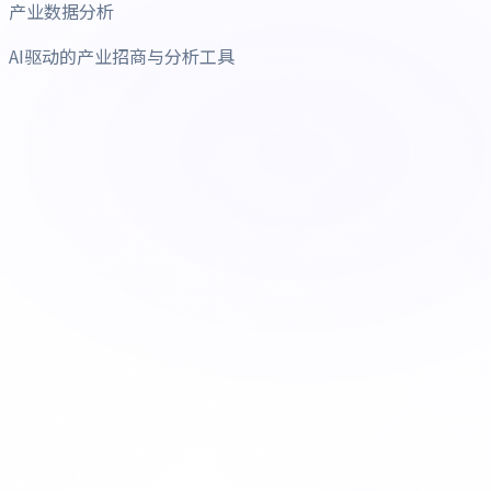
产业数据分析
AI驱动的产业招商与分析工具