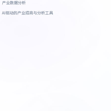
产业数据分析
AI驱动的产业招商与分析工具