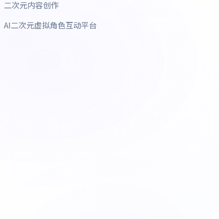
二次元内容创作
AI二次元虚拟角色互动平台