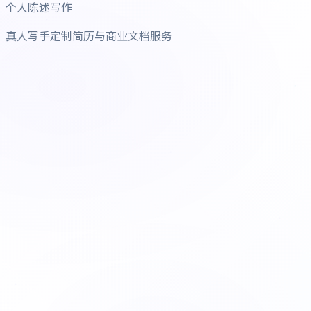
个人陈述写作
真人写手定制简历与商业文档服务