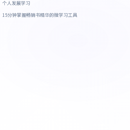
个人发展学习
15分钟掌握畅销书精华的微学习工具