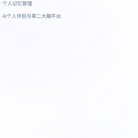
个人记忆管理
AI个人伴侣与第二大脑平台