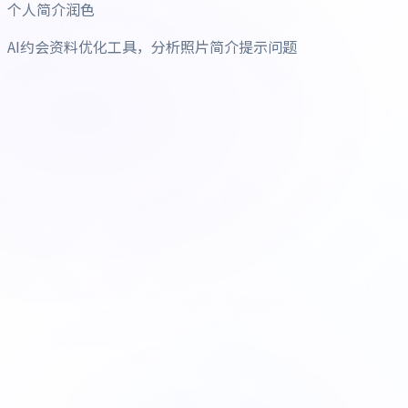
个人简介润色
AI约会资料优化工具，分析照片简介提示问题