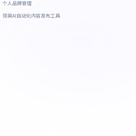
个人品牌管理
领英AI自动化内容发布工具