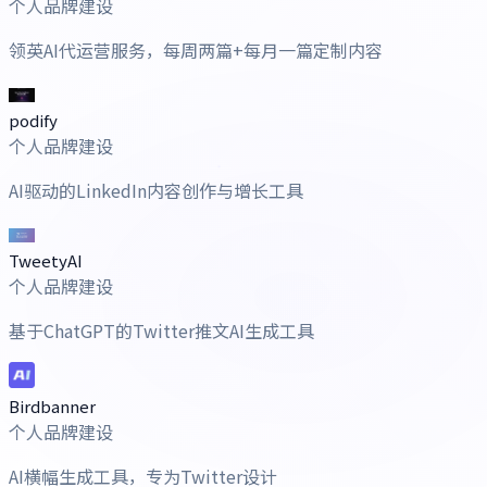
个人品牌建设
领英AI代运营服务，每周两篇+每月一篇定制内容
podify
个人品牌建设
AI驱动的LinkedIn内容创作与增长工具
TweetyAI
个人品牌建设
基于ChatGPT的Twitter推文AI生成工具
Birdbanner
个人品牌建设
AI横幅生成工具，专为Twitter设计