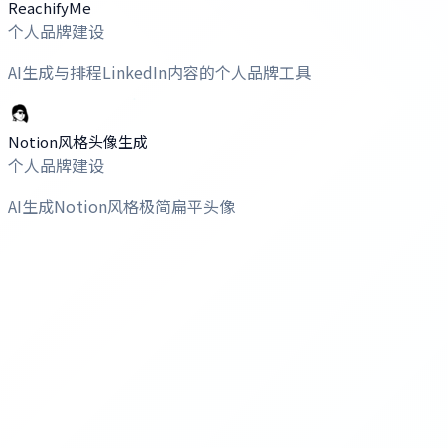
ReachifyMe
个人品牌建设
AI生成与排程LinkedIn内容的个人品牌工具
Notion风格头像生成
个人品牌建设
AI生成Notion风格极简扁平头像