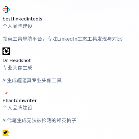
bestlinkedintools
个人品牌建设
领英工具导航平台，专注LinkedIn生态工具发现与对比
Dr. Headshot
专业头像生成
AI生成超逼真专业头像工具
Phantomwriter
个人品牌建设
AI代笔生成无法被检测的领英帖子