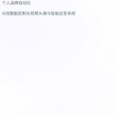
个人品牌自动化
AI双胞胎定制化视频头像与智能应答系统