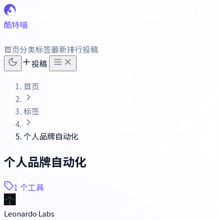
酷特喵
首页
分类
标签
最新
排行
投稿
投稿
首页
标签
个人品牌自动化
个人品牌自动化
1 个工具
Leonardo Labs