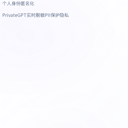
个人身份匿名化
PrivateGPT实时脱敏PII保护隐私