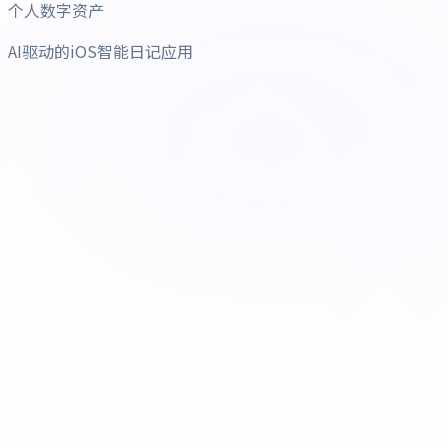
个人数字资产
AI驱动的iOS智能日记应用