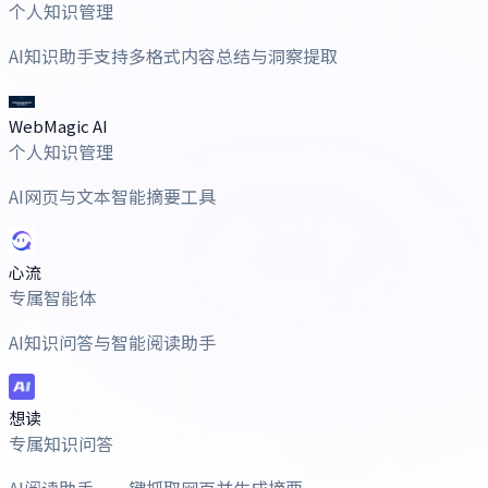
个人知识管理
AI知识助手支持多格式内容总结与洞察提取
WebMagic AI
个人知识管理
AI网页与文本智能摘要工具
心流
专属智能体
AI知识问答与智能阅读助手
想读
专属知识问答
AI阅读助手，一键抓取网页并生成摘要