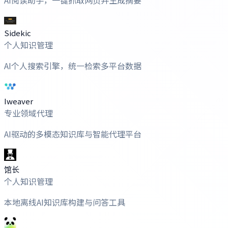
Sidekic
个人知识管理
AI个人搜索引擎，统一检索多平台数据
Iweaver
专业领域代理
AI驱动的多模态知识库与智能代理平台
馆长
个人知识管理
本地离线AI知识库构建与问答工具