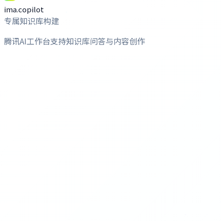
ima.copilot
专属知识库构建
腾讯AI工作台支持知识库问答与内容创作