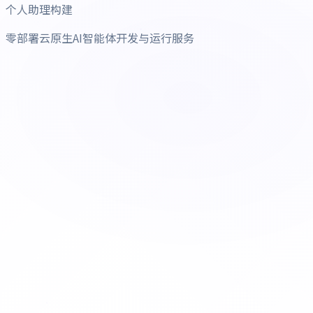
个人助理构建
零部署云原生AI智能体开发与运行服务