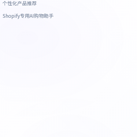
个性化产品推荐
Shopify专用AI购物助手