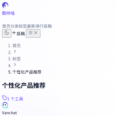
酷特喵
首页
分类
标签
最新
排行
投稿
投稿
首页
标签
个性化产品推荐
个性化产品推荐
1 个工具
Vanchat