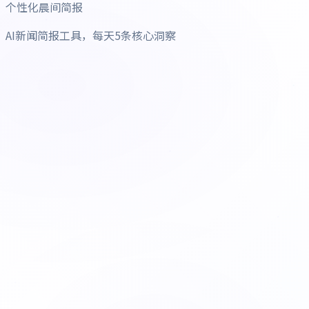
个性化晨间简报
AI新闻简报工具，每天5条核心洞察