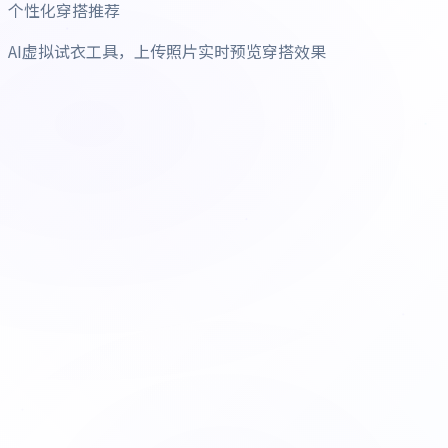
个性化穿搭推荐
AI虚拟试衣工具，上传照片实时预览穿搭效果