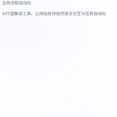
业务流程自动化
AI代理集成工具，让网站支持自然语言交互与任务自动化