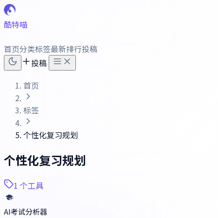
酷特喵
首页
分类
标签
最新
排行
投稿
投稿
首页
标签
个性化复习规划
个性化复习规划
1 个工具
AI考试分析器