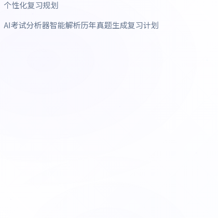
个性化复习规划
AI考试分析器智能解析历年真题生成复习计划