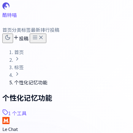
酷特喵
首页
分类
标签
最新
排行
投稿
投稿
首页
标签
个性化记忆功能
个性化记忆功能
1 个工具
Le Chat