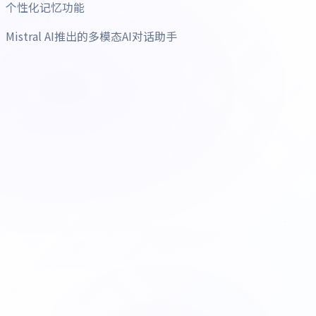
个性化记忆功能
Mistral AI推出的多模态AI对话助手