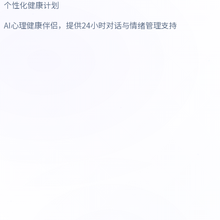
个性化健康计划
AI心理健康伴侣，提供24小时对话与情绪管理支持