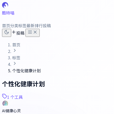
酷特喵
首页
分类
标签
最新
排行
投稿
投稿
首页
标签
个性化健康计划
个性化健康计划
1 个工具
AI健康心灵