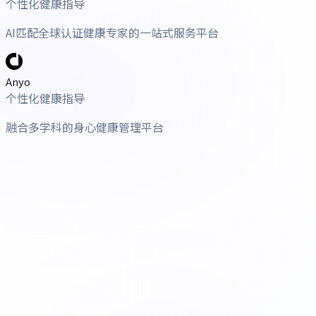
个性化健康指导
AI匹配全球认证健康专家的一站式服务平台
Anyo
个性化健康指导
融合多学科的身心健康管理平台