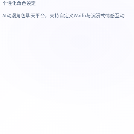
个性化角色设定
AI动漫角色聊天平台，支持自定义Waifu与沉浸式情感互动