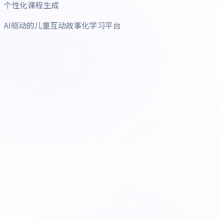
个性化课程生成
AI驱动的儿童互动故事化学习平台