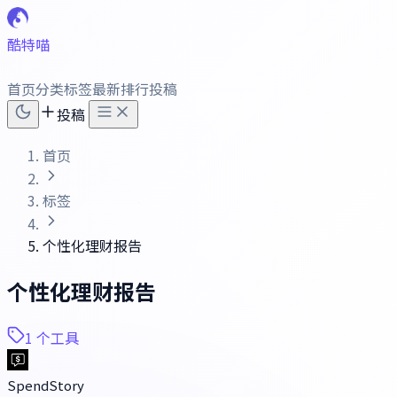
酷特喵
首页
分类
标签
最新
排行
投稿
投稿
首页
标签
个性化理财报告
个性化理财报告
1 个工具
SpendStory