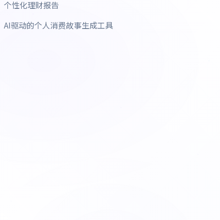
个性化理财报告
AI驱动的个人消费故事生成工具