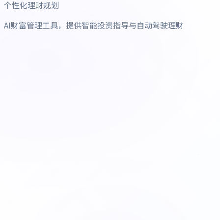
个性化理财规划
AI财富管理工具，提供智能投资指导与自动驾驶理财