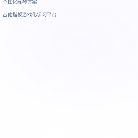
个性化练琴方案
吉他指板游戏化学习平台