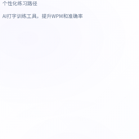
个性化练习路径
AI打字训练工具，提升WPM和准确率