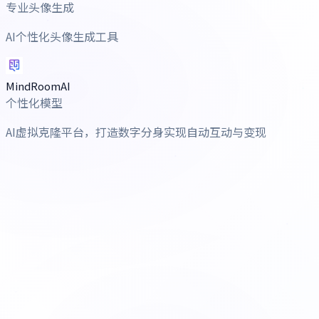
专业头像生成
AI个性化头像生成工具
MindRoomAI
个性化模型
AI虚拟克隆平台，打造数字分身实现自动互动与变现