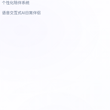
个性化陪伴系统
语音交互式AI日常伴侣